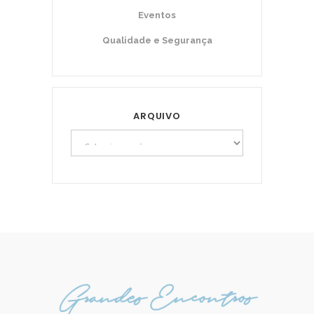
Eventos
Qualidade e Segurança
ARQUIVO
Arquivo