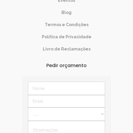
Eventos
Blog
Termos e Condições
Política de Privacidade
Livro de Reclamações
Pedir orçamento