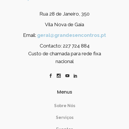
Rua 28 de Janeiro, 350
Vila Nova de Gaia
Email:
geral@grandesencontros.pt
Contacto: 227 724 884
Custo de chamada para rede fixa
nacional
Menus
Sobre Nós
Serviços