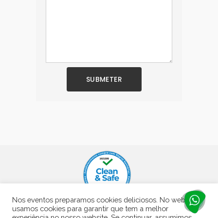
Nos eventos preparamos cookies deliciosos. No website
usamos cookies para garantir que tem a melhor
experiência no nosso website. Se continuar, assumimos